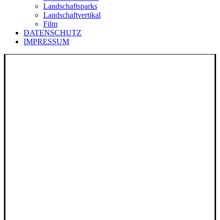
Landschaftsparks
Landschaftvertikal
Film
DATENSCHUTZ
IMPRESSUM