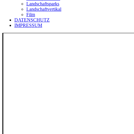
Landschaftsparks
Landschaftvertikal
Film
DATENSCHUTZ
IMPRESSUM