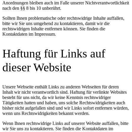
Anordnungen bleiben auch im Falle unserer Nichtverantwortlichkeit
nach den §§ 8 bis 10 unberührt.
Sollten Ihnen problematische oder rechtswidrige Inhalte auffallen,
bitte wir Sie uns umgehend zu kontaktieren, damit wir die
rechtswidrigen Inhalte entfernen können. Sie finden die
Kontaktdaten im Impressum.
Haftung für Links auf
dieser Website
Unsere Webseite enthält Links zu anderen Webseiten für deren
Inhalt wir nicht verantwortlich sind. Haftung für verlinkte Websites
besteht für uns nicht, da wir keine Kenntnis rechtswidriger
Tätigkeiten hatten und haben, uns solche Rechtswidrigkeiten auch
bisher nicht aufgefallen sind und wir Links sofort entfernen würden,
wenn uns Rechtswidrigkeiten bekannt werden.
Wenn Ihnen rechtswidrige Links auf unserer Website auffallen, bitte
wir Sie uns zu kontaktieren. Sie finden die Kontaktdaten im