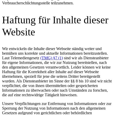
Verbraucherschlichtungsstelle teilzunehmen.
Haftung für Inhalte dieser
Website
Wir entwickeln die Inhalte dieser Webseite ständig weiter und
bemühen uns korrekte und aktuelle Informationen bereitzustellen.
Laut Telemediengesetz
(TMG) §7 (1)
sind wir als Diensteanbieter
für eigene Informationen, die wir zur Nutzung bereitstellen, nach
den allgemeinen Gesetzen verantwortlich. Leider können wir keine
Haftung für die Korrektheit aller Inhalte auf dieser Webseite
übernehmen, speziell für jene die seitens Dritter bereitgestellt
wurden. Als Diensteanbieter im Sinne der §§ 8 bis 10 sind wir nicht
verpflichtet, die von ihnen übermittelten oder gespeicherten
Informationen zu überwachen oder nach Umständen zu forschen,
die auf eine rechtswidrige Tätigkeit hinweisen.
Unsere Verpflichtungen zur Entfernung von Informationen oder zur
Sperrung der Nutzung von Informationen nach den allgemeinen
Gesetzen aufgrund von gerichtlichen oder behördlichen