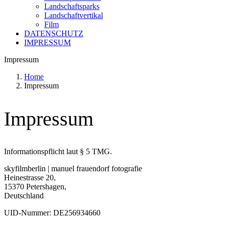
Landschaftsparks
Landschaftvertikal
Film
DATENSCHUTZ
IMPRESSUM
Impressum
Home
Impressum
Impressum
Informationspflicht laut § 5 TMG.
skyfilmberlin | manuel frauendorf fotografie
Heinestrasse 20,
15370 Petershagen,
Deutschland
UID-Nummer:
DE256934660