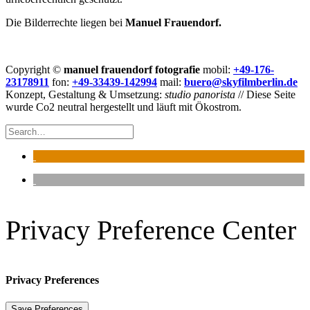
Die Bilderrechte liegen bei
Manuel Frauendorf.
Copyright ©
manuel frauendorf fotografie
mobil:
+49-176-
23178911
fon:
+49-33439-142994
mail:
buero@skyfilmberlin.de
Konzept, Gestaltung & Umsetzung:
studio panorista
// Diese Seite
wurde Co2 neutral hergestellt und läuft mit Ökostrom.
Privacy Preference Center
Privacy Preferences