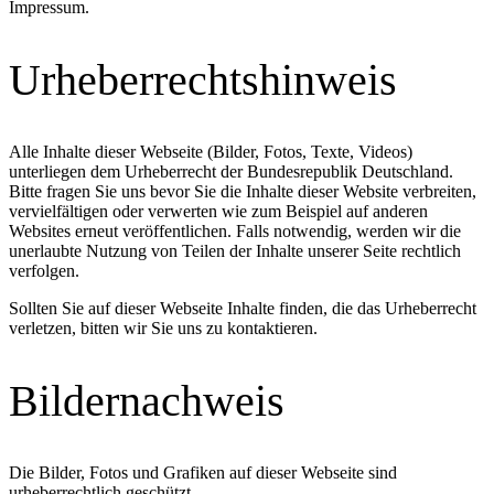
Impressum.
Urheberrechtshinweis
Alle Inhalte dieser Webseite (Bilder, Fotos, Texte, Videos)
unterliegen dem Urheberrecht der Bundesrepublik Deutschland.
Bitte fragen Sie uns bevor Sie die Inhalte dieser Website verbreiten,
vervielfältigen oder verwerten wie zum Beispiel auf anderen
Websites erneut veröffentlichen. Falls notwendig, werden wir die
unerlaubte Nutzung von Teilen der Inhalte unserer Seite rechtlich
verfolgen.
Sollten Sie auf dieser Webseite Inhalte finden, die das Urheberrecht
verletzen, bitten wir Sie uns zu kontaktieren.
Bildernachweis
Die Bilder, Fotos und Grafiken auf dieser Webseite sind
urheberrechtlich geschützt.